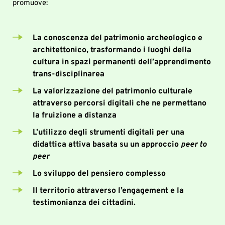
promuove:	 
La 
conoscenza del patrimonio archeologico 
e 
architettonico, trasformando i luoghi della 
cultura in spazi permanenti dell’apprendimento 
trans-disciplinarea
La 
valorizzazione del patrimonio culturale 
attraverso percorsi digitali che ne permettano 
la fruizione a distanza
L’
utilizzo degli strumenti digitali 
per una 
didattica attiva basata su un approccio 
peer to 
peer
Lo
 sviluppo del pensiero complesso
Il 
territorio
 attraverso l’engagement e la 
testimonianza dei cittadini.