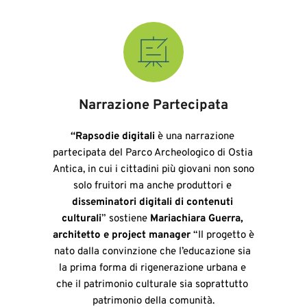
Narrazione Partecipata
“Rapsodie digitali
 è una narrazione 
partecipata del Parco Archeologico di Ostia 
Antica, in cui i cittadini più giovani non sono 
solo fruitori ma anche produttori e 
disseminatori digitali di contenuti 
culturali
” sostiene 
Mariachiara Guerra, 
architetto e project manager 
“Il progetto è 
nato dalla convinzione che l’educazione sia 
la prima forma di rigenerazione urbana e 
che il patrimonio culturale sia soprattutto 
patrimonio della comunità.