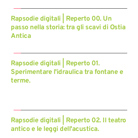
Rapsodie digitali | Reperto 00. Un 
passo nella storia: tra gli scavi di Ostia 
Antica
Rapsodie digitali | Reperto 01. 
Sperimentare l'idraulica tra fontane e 
terme.
Rapsodie digitali | Reperto 02. Il teatro 
antico e le leggi dell'acustica.