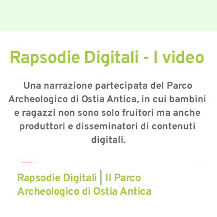
Rapsodie Digitali - I video 
Una narrazione partecipata del Parco 
Archeologico di Ostia Antica, in cui bambini 
e ragazzi non sono solo fruitori ma anche 
produttori e disseminatori di contenuti 
digitali.
Rapsodie Digitali | Il Parco 
Archeologico di Ostia Antica