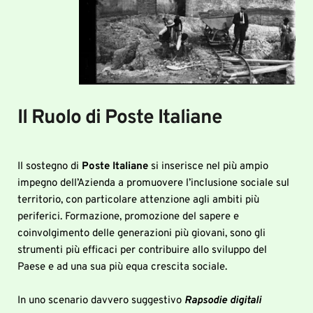
Il Ruolo di Poste Italiane 
Il sostegno di 
Poste Italiane
 si inserisce nel più ampio 
impegno dell’Azienda a promuovere l’inclusione sociale sul 
territorio, con particolare attenzione agli ambiti più 
periferici. Formazione, promozione del sapere e 
coinvolgimento delle generazioni più giovani, sono gli 
strumenti più efficaci per contribuire allo sviluppo del 
Paese e ad una sua più equa crescita sociale.
In uno scenario davvero suggestivo 
Rapsodie digitali