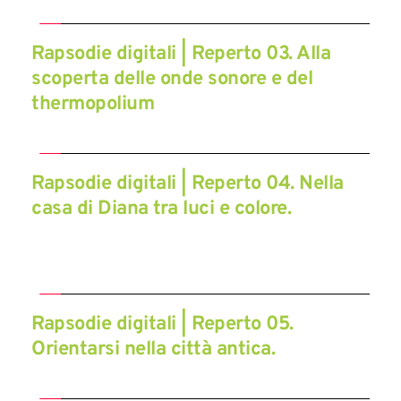
Rapsodie digitali | Reperto 03. Alla 
scoperta delle onde sonore e del 
thermopolium
Rapsodie digitali | Reperto 04. Nella 
casa di Diana tra luci e colore.
Rapsodie digitali | Reperto 05. 
Orientarsi nella città antica.