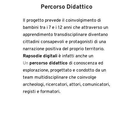
Percorso Didattico
Il progetto prevede il coinvolgimento di 
bambini tra i 7 e i 12 anni che attraverso un 
apprendimento transdisciplinare diventano 
cittadini consapevoli e protagonisti di una 
narrazione positiva del proprio territorio.
Rapsodie digitali 
è infatti anche un 
Un 
percorso didattico
 di conoscenza ed 
esplorazione, progettato e condotto da un 
team multidisciplinare che coinvolge 
archeologi, ricercatori, attori, comunicatori, 
registi e formatori.