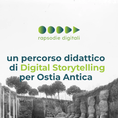
un percorso didattico 
di
Digital Storytelling
per Ostia Antica 